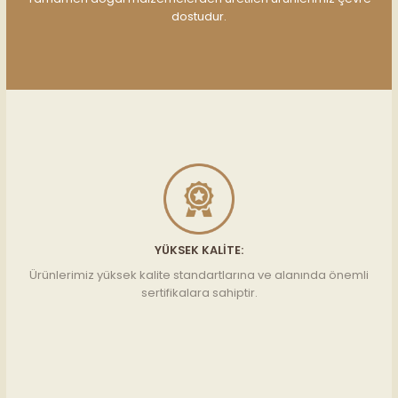
dostudur.
YÜKSEK KALITE:
Ürünlerimiz yüksek kalite standartlarına ve alanında önemli
sertifikalara sahiptir.