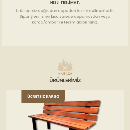
HIZLI TESLIMAT:
Ürünlerimiz doğrudan depodan teslim edilmektedir.
Siparişlerinizi en kısa sürede depomuzdan veya
kargo/ambar ile teslim alabilirsiniz.
MAĞAZA
ÜRÜNLERIMIZ
ÜCRETSİZ KARGO