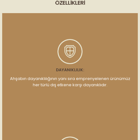
ÖZELLIKLERI
DAYANIKLILIK:
Ahşabın dayanıklılığının yanı sıra emprenyelenen ürünümüz
her türlü dış etkene karşı dayanıklıdır.