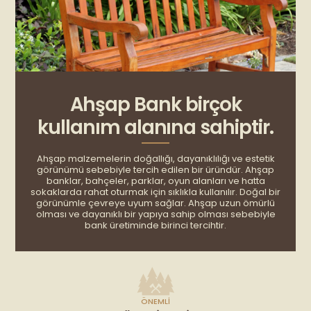
Ahşap Bank birçok
kullanım alanına sahiptir.
Ahşap malzemelerin doğallığı, dayanıklılığı ve estetik
görünümü sebebiyle tercih edilen bir üründür. Ahşap
banklar, bahçeler, parklar, oyun alanları ve hatta
sokaklarda rahat oturmak için sıklıkla kullanılır. Doğal bir
görünümle çevreye uyum sağlar. Ahşap uzun ömürlü
olması ve dayanıklı bir yapıya sahip olması sebebiyle
bank üretiminde birinci tercihtir.
ÖNEMLI