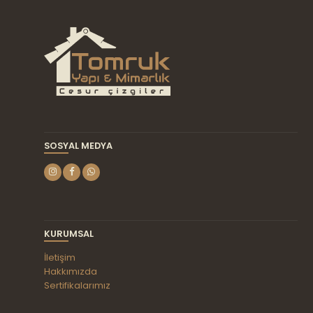
seçilebilir
SOSYAL MEDYA
KURUMSAL
İletişim
Hakkımızda
Sertifikalarımız