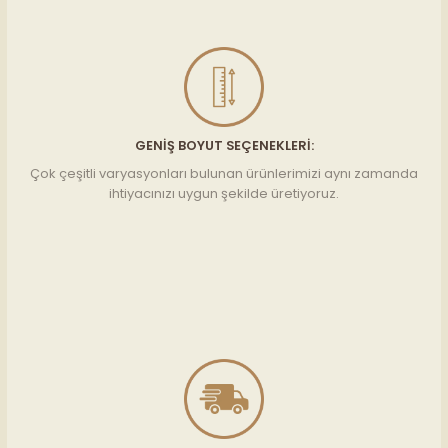
GENIŞ BOYUT SEÇENEKLERI:
Çok çeşitli varyasyonları bulunan ürünlerimizi aynı zamanda
ihtiyacınızı uygun şekilde üretiyoruz.