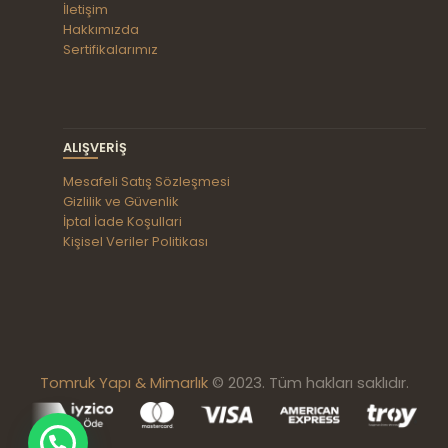
İletişim
Hakkımızda
Sertifikalarımız
ALIŞVERIŞ
Mesafeli Satış Sözleşmesi
Gizlilik ve Güvenlik
İptal İade Koşullari
Kişisel Veriler Politikası
Tomruk Yapı & Mimarlık
© 2023. Tüm hakları saklıdır.