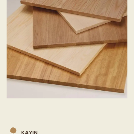
KAYIN