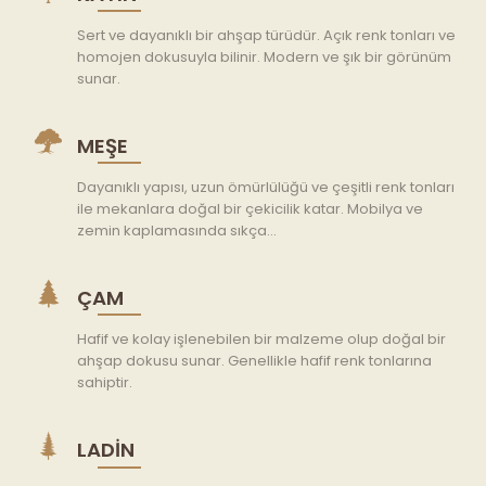
Sert ve dayanıklı bir ahşap türüdür. Açık renk tonları ve
homojen dokusuyla bilinir. Modern ve şık bir görünüm
sunar.
MEŞE
Dayanıklı yapısı, uzun ömürlülüğü ve çeşitli renk tonları
ile mekanlara doğal bir çekicilik katar. Mobilya ve
zemin kaplamasında sıkça...
ÇAM
Hafif ve kolay işlenebilen bir malzeme olup doğal bir
ahşap dokusu sunar. Genellikle hafif renk tonlarına
sahiptir.
LADIN