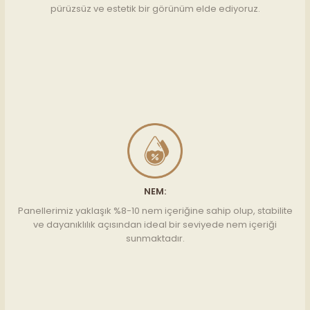
pürüzsüz ve estetik bir görünüm elde ediyoruz.
NEM:
Panellerimiz yaklaşık %8-10 nem içeriğine sahip olup, stabilite
ve dayanıklılık açısından ideal bir seviyede nem içeriği
sunmaktadır.