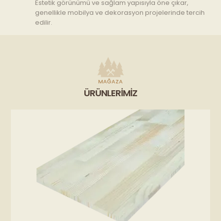
Estetik görünümü ve sağlam yapısıyla öne çıkar,
genellikle mobilya ve dekorasyon projelerinde tercih
edilir.
MAĞAZA
ÜRÜNLERIMIZ