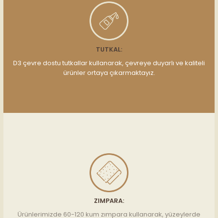
TUTKAL:
D3 çevre dostu tutkallar kullanarak, çevreye duyarlı ve kaliteli
ürünler ortaya çıkarmaktayız.
ZIMPARA:
Ürünlerimizde 60-120 kum zımpara kullanarak, yüzeylerde