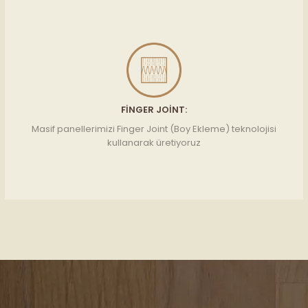
FINGER JOINT:
Masif panellerimizi Finger Joint (Boy Ekleme) teknolojisi
kullanarak üretiyoruz