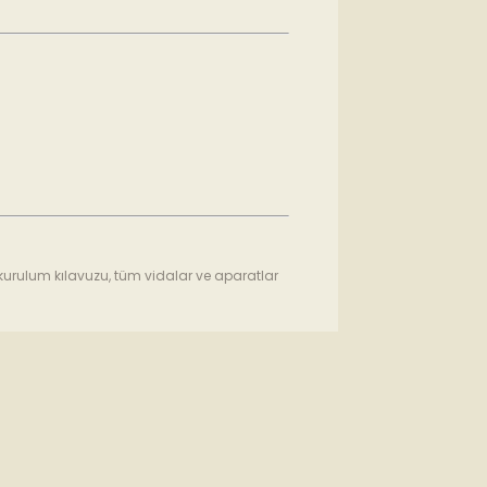
kurulum kılavuzu, tüm vidalar ve aparatlar