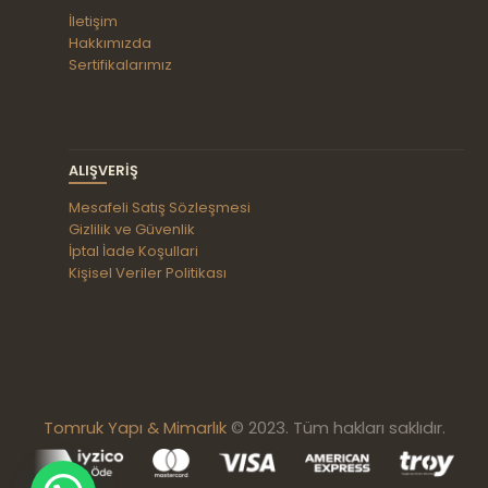
İletişim
Hakkımızda
Sertifikalarımız
ALIŞVERIŞ
Mesafeli Satış Sözleşmesi
Gizlilik ve Güvenlik
İptal İade Koşullari
Kişisel Veriler Politikası
Tomruk Yapı & Mimarlık
© 2023. Tüm hakları saklıdır.