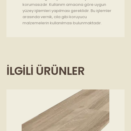
korumasızdır. Kullanım amacına göre uygun
yüzey işlemleri yapılması gereklidir. Bu işlemler
arasında vernik, cila gibi koruyucu
malzemelerin kullanılması bulunmaktadır.
İLGILI ÜRÜNLER