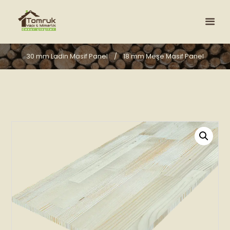
30 mm Ladin Masif Panel
18 mm Meşe Masif Panel