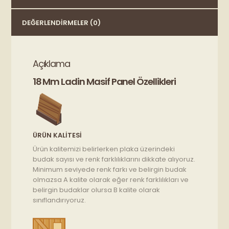
DEĞERLENDIRMELER (0)
Açıklama
18 Mm Ladin Masif Panel Özellikleri
ÜRÜN KALITESI
Ürün kalitemizi belirlerken plaka üzerindeki
budak sayısı ve renk farklılıklarını dikkate alıyoruz.
Minimum seviyede renk farkı ve belirgin budak
olmazsa A kalite olarak eğer renk farklılıkları ve
belirgin budaklar olursa B kalite olarak
sınıflandırıyoruz.