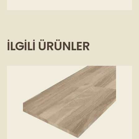
İLGILI ÜRÜNLER