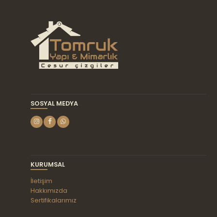
SOSYAL MEDYA
KURUMSAL
İletişim
Hakkımızda
Sertifikalarımız