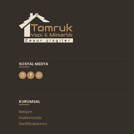
SOSYAL MEDYA
KURUMSAL
İletişim
Hakkımızda
Sertifikalarımız