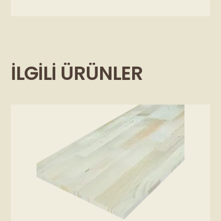
İLGILI ÜRÜNLER