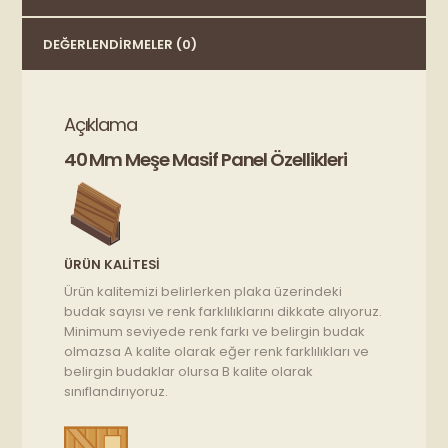
DEĞERLENDIRMELER (0)
Açıklama
40 Mm Meşe Masif Panel Özellikleri
ÜRÜN KALITESI
Ürün kalitemizi belirlerken plaka üzerindeki
budak sayısı ve renk farklılıklarını dikkate alıyoruz.
Minimum seviyede renk farkı ve belirgin budak
olmazsa A kalite olarak eğer renk farklılıkları ve
belirgin budaklar olursa B kalite olarak
sınıflandırıyoruz.